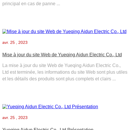
principal en cas de panne ...
avr.
25 , 2023
Mise à jour du site Web de Yueqing Aidun Electric Co., Ltd
La mise à jour du site Web de Yueqing Aidun Electric Co.,
Ltd est terminée, les informations du site Web sont plus utiles
et les détails des produits sont plus complets et clairs ...
avr.
25 , 2023
Yueqing Aidun Electric Co., Ltd Présentation