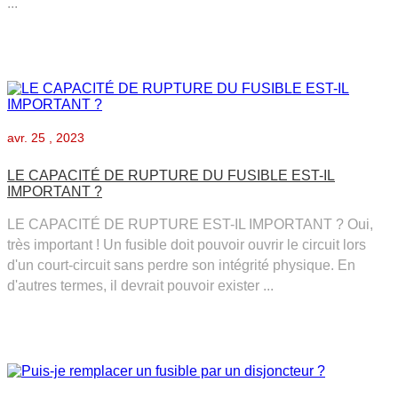
...
avr.
25 , 2023
LE CAPACITÉ DE RUPTURE DU FUSIBLE EST-IL
IMPORTANT ?
LE CAPACITÉ DE RUPTURE EST-IL IMPORTANT ? Oui,
très important ! Un fusible doit pouvoir ouvrir le circuit lors
d'un court-circuit sans perdre son intégrité physique. En
d'autres termes, il devrait pouvoir exister ...