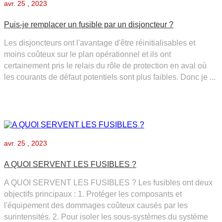
avr.
25 , 2023
Puis-je remplacer un fusible par un disjoncteur ?
Les disjoncteurs ont l'avantage d'être réinitialisables et
moins coûteux sur le plan opérationnel et ils ont
certainement pris le relais du rôle de protection en aval où
les courants de défaut potentiels sont plus faibles. Donc je ...
avr.
25 , 2023
A QUOI SERVENT LES FUSIBLES ?
A QUOI SERVENT LES FUSIBLES ? Les fusibles ont deux
objectifs principaux : 1. Protéger les composants et
l'équipement des dommages coûteux causés par les
surintensités. 2. Pour isoler les sous-systèmes du système