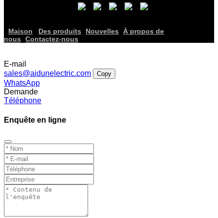
Maison
Des produits
Nouvelles
À propos de
nous
Contactez-nous
E-mail
sales@aidunelectric.com
Copy
WhatsApp
Demande
Téléphone
Enquête en ligne