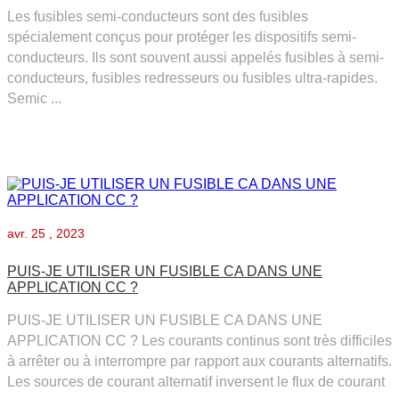
Les fusibles semi-conducteurs sont des fusibles
spécialement conçus pour protéger les dispositifs semi-
conducteurs. Ils sont souvent aussi appelés fusibles à semi-
conducteurs, fusibles redresseurs ou fusibles ultra-rapides.
Semic ...
avr.
25 , 2023
PUIS-JE UTILISER UN FUSIBLE CA DANS UNE
APPLICATION CC ?
PUIS-JE UTILISER UN FUSIBLE CA DANS UNE
APPLICATION CC ? Les courants continus sont très difficiles
à arrêter ou à interrompre par rapport aux courants alternatifs.
Les sources de courant alternatif inversent le flux de courant