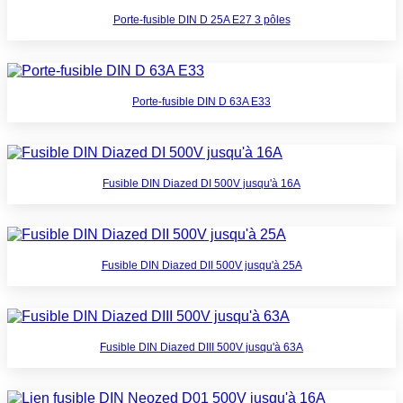
Porte-fusible DIN D 25A E27 3 pôles
Porte-fusible DIN D 63A E33
Fusible DIN Diazed DI 500V jusqu'à 16A
Fusible DIN Diazed DII 500V jusqu'à 25A
Fusible DIN Diazed DIII 500V jusqu'à 63A