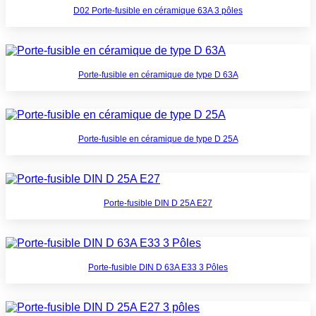
D02 Porte-fusible en céramique 63A 3 pôles
Porte-fusible en céramique de type D 63A
Porte-fusible en céramique de type D 25A
Porte-fusible DIN D 25A E27
Porte-fusible DIN D 63A E33 3 Pôles