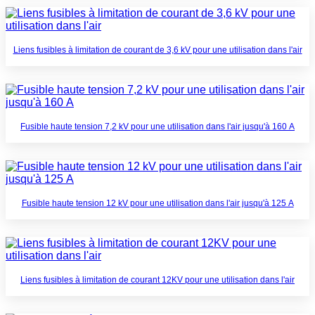
Liens fusibles à limitation de courant de 3,6 kV pour une utilisation dans l'air
Fusible haute tension 7,2 kV pour une utilisation dans l'air jusqu'à 160 A
Fusible haute tension 12 kV pour une utilisation dans l'air jusqu'à 125 A
Liens fusibles à limitation de courant 12KV pour une utilisation dans l'air