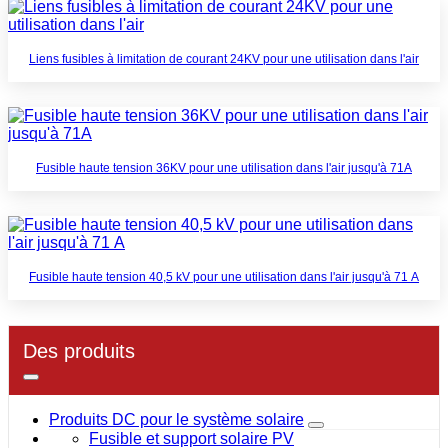
Liens fusibles à limitation de courant 24KV pour une utilisation dans l'air
Fusible haute tension 36KV pour une utilisation dans l'air jusqu'à 71A
Fusible haute tension 40,5 kV pour une utilisation dans l'air jusqu'à 71 A
Des produits
Produits DC pour le système solaire
Fusible et support solaire PV