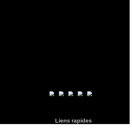
Liens rapides