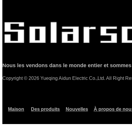
Nous les vendons dans le monde entier et sommes b
Copyright © 2026 Yueqing Aidun Electric Co.,Ltd. All Right R
Maison
Des produits
Nouvelles
À propos de nou