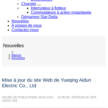
Changer
Interrupteur à flotteur
Commutateurs à action instantanée
Démarreur Star Delta
Nouvelles
À propos de nous
Contactez-nous
Nouvelles
Maison
Nouvelles
Mise à jour du site Web de Yueqing Aidun
Electric Co., Ltd
HEURE DE PUBLICATION:
04/25 2023
AUTEUR : EDITEUR DU SITE
VISITE: 663