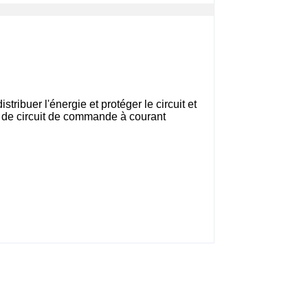
ibuer l'énergie et protéger le circuit et
s de circuit de commande à courant