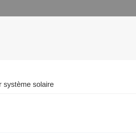
r système solaire