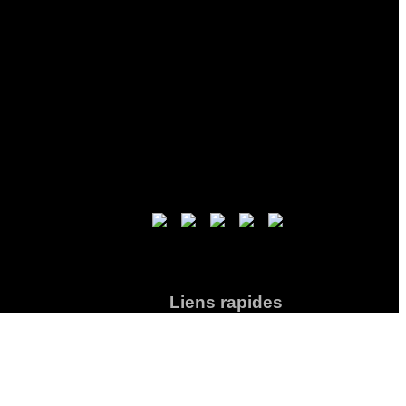
Liens rapides