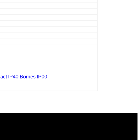
tact IP40 Bornes IP00